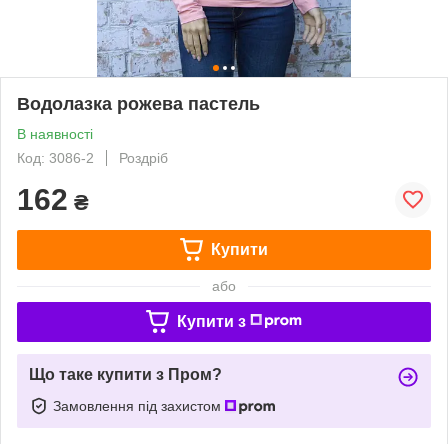
Водолазка рожева пастель
В наявності
Код: 3086-2
Роздріб
162
₴
Купити
або
Купити з
Що таке купити з Пром?
Замовлення під захистом