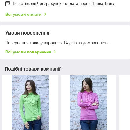
Безготівковий розрахунок - оплата через ПриватБанк
Всі умови оплати
Умови повернення
Повернення товару впродовж 14 днів за домовленістю
Всі умови повернення
Подібні товари компанії