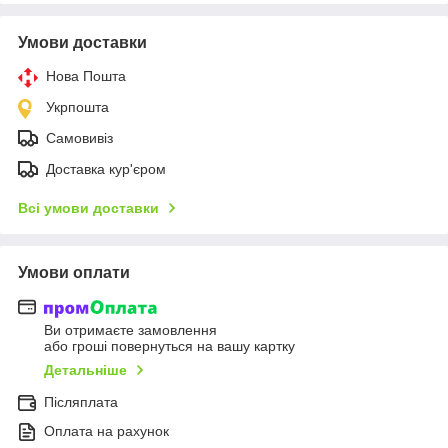
Умови доставки
Нова Пошта
Укрпошта
Самовивіз
Доставка кур'єром
Всі умови доставки
Умови оплати
Ви отримаєте замовлення
або гроші повернуться на вашу картку
Детальніше
Післяплата
Оплата на рахунок