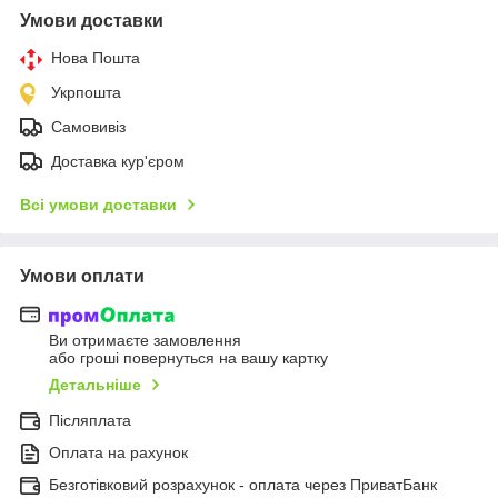
Умови доставки
Нова Пошта
Укрпошта
Самовивіз
Доставка кур'єром
Всі умови доставки
Умови оплати
Ви отримаєте замовлення
або гроші повернуться на вашу картку
Детальніше
Післяплата
Оплата на рахунок
Безготівковий розрахунок - оплата через ПриватБанк