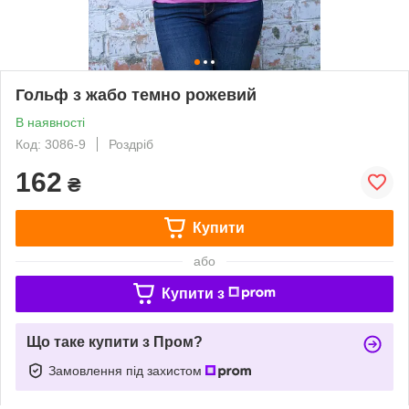
Гольф з жабо темно рожевий
В наявності
Код: 3086-9
Роздріб
162
₴
Купити
або
Купити з
Що таке купити з Пром?
Замовлення під захистом