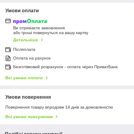
Умови оплати
Ви отримаєте замовлення
або гроші повернуться на вашу картку
Детальніше
Післяплата
Оплата на рахунок
Безготівковий розрахунок - оплата через ПриватБанк
Всі умови оплати
Умови повернення
Повернення товару впродовж 14 днів за домовленістю
Всі умови повернення