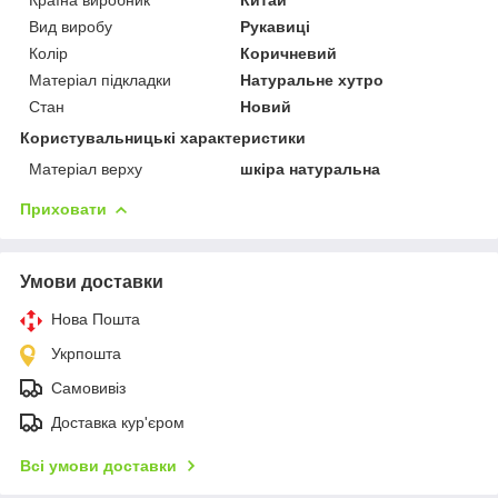
Вид виробу
Рукавиці
Колір
Коричневий
Матеріал підкладки
Натуральне хутро
Стан
Новий
Користувальницькі характеристики
Матеріал верху
шкіра натуральна
Приховати
Умови доставки
Нова Пошта
Укрпошта
Самовивіз
Доставка кур'єром
Всі умови доставки