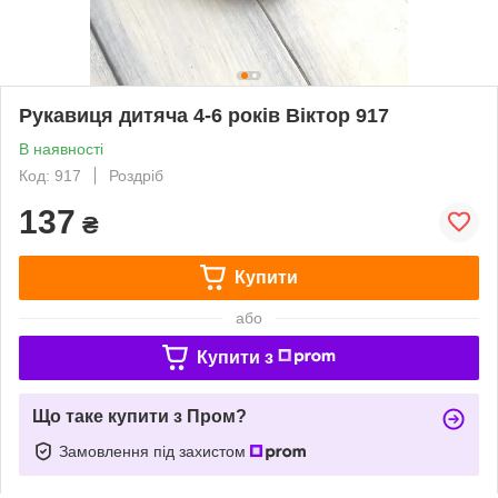
Рукавиця дитяча 4-6 років Віктор 917
В наявності
Код: 917
Роздріб
137
₴
Купити
або
Купити з
Що таке купити з Пром?
Замовлення під захистом