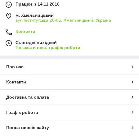
Працює з 14.11.2010
м. Хмельницький
вул Інститутська 20-86, Хмельницький, Україна
Контакти
Сьогодні вихідний
Показати весь графік роботи
Про нас
Контакти
Доставка та оплата
Графік роботи
Повна версія сайту