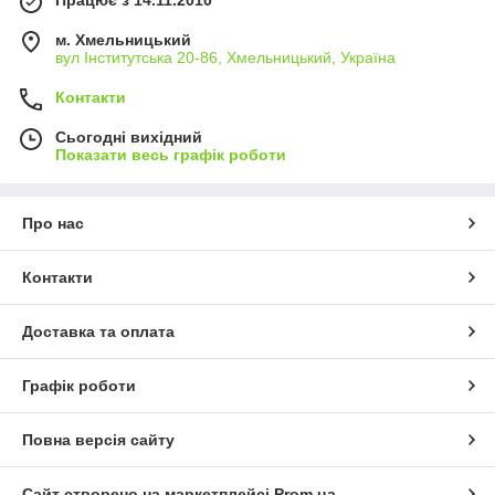
м. Хмельницький
вул Інститутська 20-86, Хмельницький, Україна
Контакти
Сьогодні вихідний
Показати весь графік роботи
Про нас
Контакти
Доставка та оплата
Графік роботи
Повна версія сайту
Сайт створено на маркетплейсі
Prom.ua