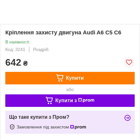
Кріплення захисту двигуна Audi A6 C5 C6
В наявності
Код: 3241
Роздріб
642
₴
Купити
або
Купити з
Що таке купити з Пром?
Замовлення під захистом