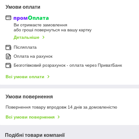
Умови оплати
Ви отримаєте замовлення
або гроші повернуться на вашу картку
Детальніше
Післяплата
Оплата на рахунок
Безготівковий розрахунок - оплата через ПриватБанк
Всі умови оплати
Умови повернення
Повернення товару впродовж 14 днів за домовленістю
Всі умови повернення
Подібні товари компанії