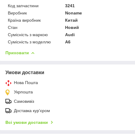
Код запчастини
3241
Виробник
Noname
Країна виробник
Китай
Стан
Новий
Сумісність з маркою
Audi
Сумісність з моделлю
A6
Приховати
Умови доставки
Нова Пошта
Укрпошта
Самовивіз
Доставка кур'єром
Всі умови доставки