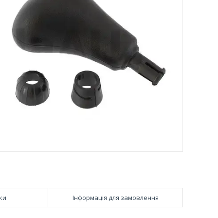
ки
Інформація для замовлення