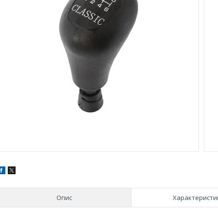
Опис
Характеристи