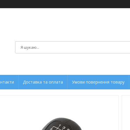
нтакти
Доставка та оплата
Умови повернення товару