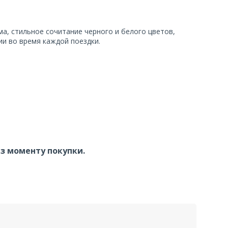
а, стильное сочитание черного и белого цветов,
и во время каждой поездки.
 з моменту покупки.