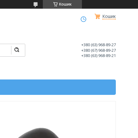
Кошик
Кошик
+380 (63) 968-89-27
+380 (67) 968-89-27
+380 (63) 968-89-21