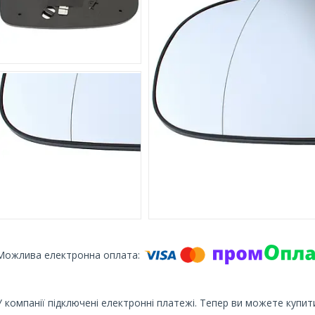
У компанії підключені електронні платежі. Тепер ви можете купит