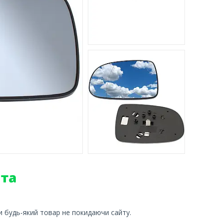
и будь-який товар не покидаючи сайту.