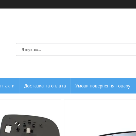
нтакти
Доставка та оплата
Умови повернення товару