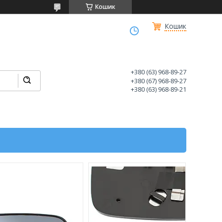
Кошик
Кошик
+380 (63) 968-89-27
+380 (67) 968-89-27
+380 (63) 968-89-21