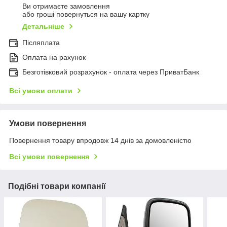
Ви отримаєте замовлення
або гроші повернуться на вашу картку
Детальніше
Післяплата
Оплата на рахунок
Безготівковий розрахунок - оплата через ПриватБанк
Всі умови оплати
Умови повернення
Повернення товару впродовж 14 днів за домовленістю
Всі умови повернення
Подібні товари компанії