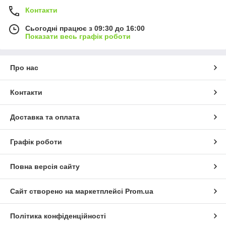
Контакти
Сьогодні працює з 09:30 до 16:00
Показати весь графік роботи
Про нас
Контакти
Доставка та оплата
Графік роботи
Повна версія сайту
Сайт створено на маркетплейсі
Prom.ua
Політика конфіденційності