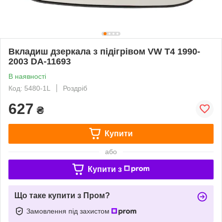
Вкладиш дзеркала з підігрівом VW T4 1990-
2003 DA-11693
В наявності
Код: 5480-1L
Роздріб
627
₴
Купити
або
Купити з
Що таке купити з Пром?
Замовлення під захистом