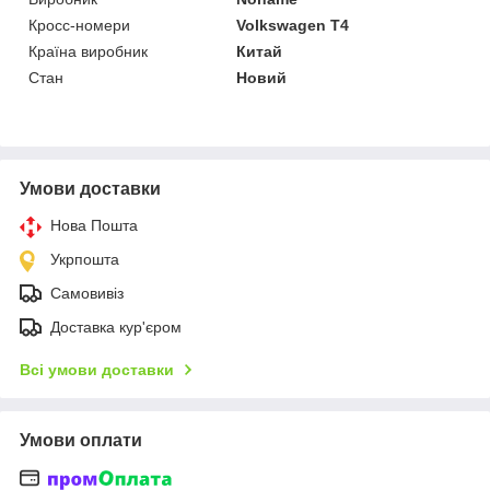
Кросс-номери
Volkswagen T4
Країна виробник
Китай
Стан
Новий
Умови доставки
Нова Пошта
Укрпошта
Самовивіз
Доставка кур'єром
Всі умови доставки
Умови оплати