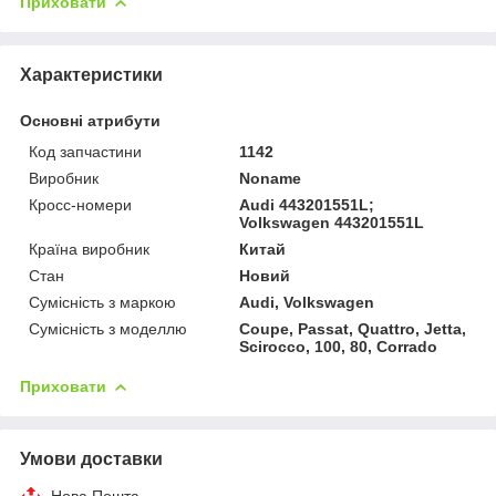
Приховати
Характеристики
Основні атрибути
Код запчастини
1142
Виробник
Noname
Кросс-номери
Audi 443201551L;
Volkswagen 443201551L
Країна виробник
Китай
Стан
Новий
Сумісність з маркою
Audi, Volkswagen
Сумісність з моделлю
Coupe, Passat, Quattro, Jetta,
Scirocco, 100, 80, Corrado
Приховати
Умови доставки
Нова Пошта