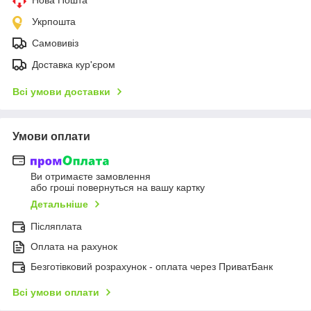
Укрпошта
Самовивіз
Доставка кур'єром
Всі умови доставки
Умови оплати
Ви отримаєте замовлення
або гроші повернуться на вашу картку
Детальніше
Післяплата
Оплата на рахунок
Безготівковий розрахунок - оплата через ПриватБанк
Всі умови оплати