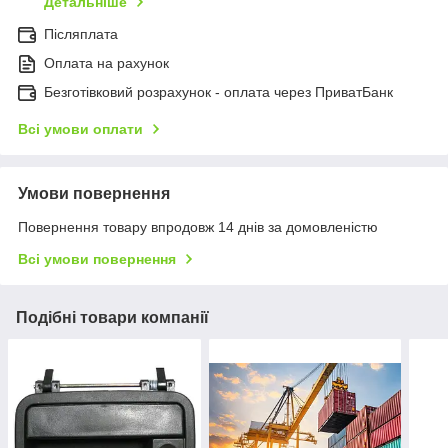
Детальніше
Післяплата
Оплата на рахунок
Безготівковий розрахунок - оплата через ПриватБанк
Всі умови оплати
Умови повернення
Повернення товару впродовж 14 днів за домовленістю
Всі умови повернення
Подібні товари компанії