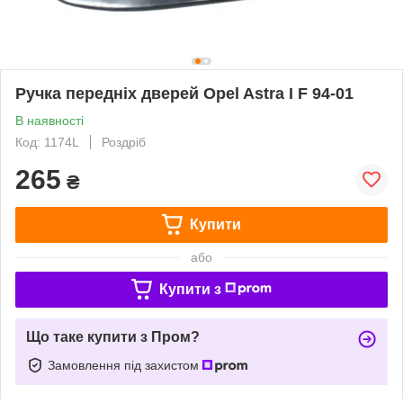
Ручка передніх дверей Opel Astra I F 94-01
В наявності
Код: 1174L
Роздріб
265
₴
Купити
або
Купити з
Що таке купити з Пром?
Замовлення під захистом