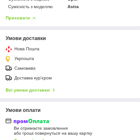
Сумісність з моделлю
Astra
Приховати
Умови доставки
Нова Пошта
Укрпошта
Самовивіз
Доставка кур'єром
Всі умови доставки
Умови оплати
Ви отримаєте замовлення
або гроші повернуться на вашу картку