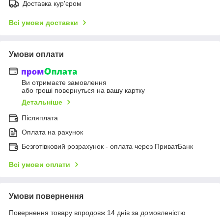
Доставка кур'єром
Всі умови доставки
Умови оплати
Ви отримаєте замовлення
або гроші повернуться на вашу картку
Детальніше
Післяплата
Оплата на рахунок
Безготівковий розрахунок - оплата через ПриватБанк
Всі умови оплати
Умови повернення
Повернення товару впродовж 14 днів за домовленістю