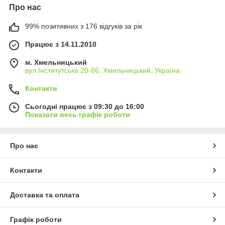
Про нас
99% позитивних з 176 відгуків за рік
Працює з 14.11.2010
м. Хмельницький
вул Інститутська 20-86, Хмельницький, Україна
Контакти
Сьогодні працює з 09:30 до 16:00
Показати весь графік роботи
Про нас
Контакти
Доставка та оплата
Графік роботи