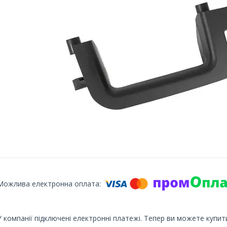
У компанії підключені електронні платежі. Тепер ви можете купит