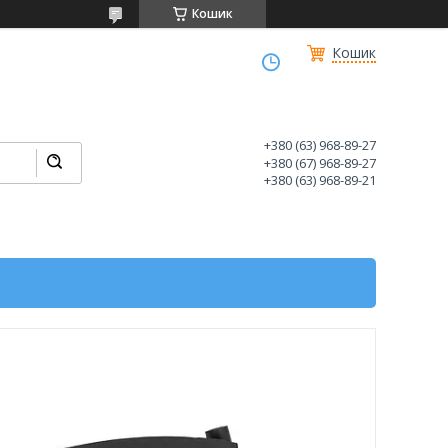
Кошик
Кошик
+380 (63) 968-89-27
+380 (67) 968-89-27
+380 (63) 968-89-21