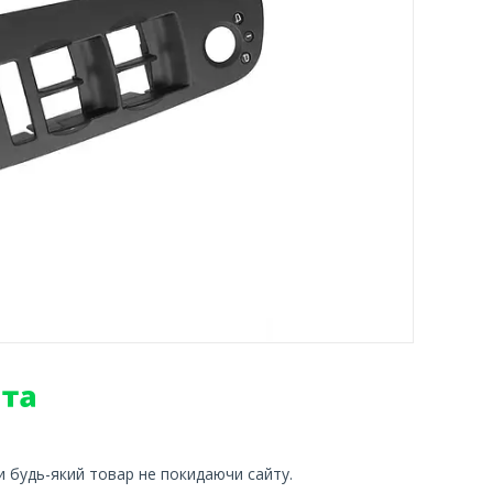
и будь-який товар не покидаючи сайту.