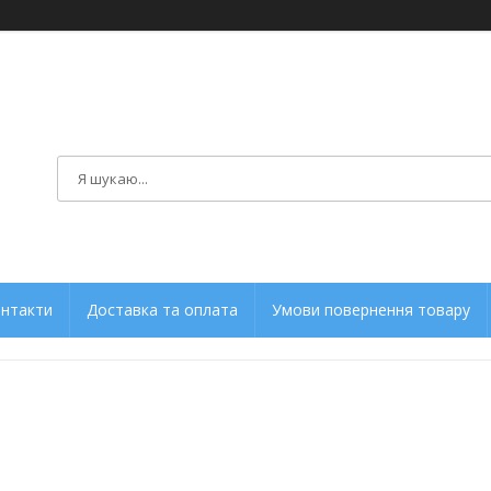
нтакти
Доставка та оплата
Умови повернення товару