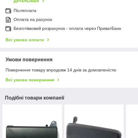
Детальніше
Післяплата
Оплата на рахунок
Безготівковий розрахунок - оплата через ПриватБанк
Всі умови оплати
Умови повернення
Повернення товару впродовж 14 днів за домовленістю
Всі умови повернення
Подібні товари компанії