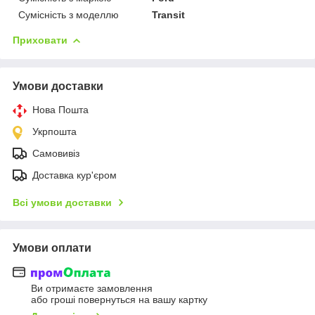
Сумісність з моделлю
Transit
Приховати
Умови доставки
Нова Пошта
Укрпошта
Самовивіз
Доставка кур'єром
Всі умови доставки
Умови оплати
Ви отримаєте замовлення
або гроші повернуться на вашу картку