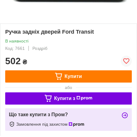
Ручка задніх дверей Ford Transit
В наявності
Код: 7661
Роздріб
502
₴
Купити
або
Купити з
Що таке купити з Пром?
Замовлення під захистом