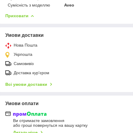
Сумісність з моделлю
Aveo
Приховати
Умови доставки
Нова Пошта
Укрпошта
Самовивіз
Доставка кур'єром
Всі умови доставки
Умови оплати
Ви отримаєте замовлення
або гроші повернуться на вашу картку
Детальніше