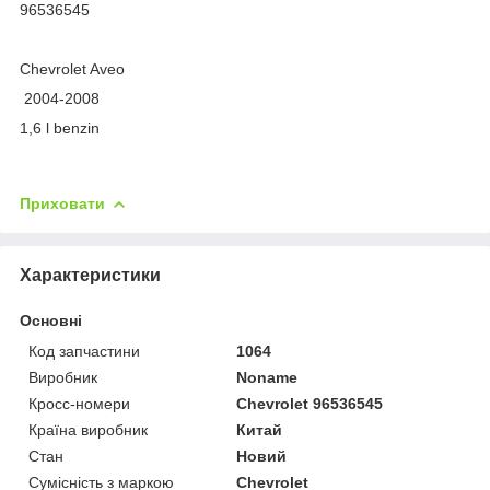
96536545
Chevrolet Aveo
2004-2008
1,6 l benzin
Приховати
Характеристики
Основні
Код запчастини
1064
Виробник
Noname
Кросс-номери
Chevrolet 96536545
Країна виробник
Китай
Стан
Новий
Сумісність з маркою
Chevrolet