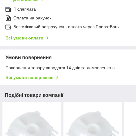
Післяплата
Оплата на рахунок
Безготівковий розрахунок - оплата через ПриватБанк
Всі умови оплати
Умови повернення
Повернення товару впродовж 14 днів за домовленістю
Всі умови повернення
Подібні товари компанії