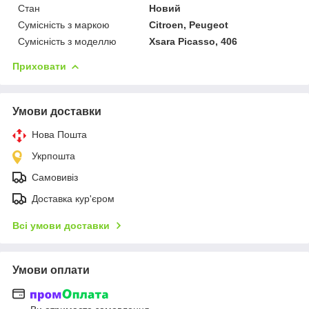
Стан
Новий
Сумісність з маркою
Citroen, Peugeot
Сумісність з моделлю
Xsara Picasso, 406
Приховати
Умови доставки
Нова Пошта
Укрпошта
Самовивіз
Доставка кур'єром
Всі умови доставки
Умови оплати