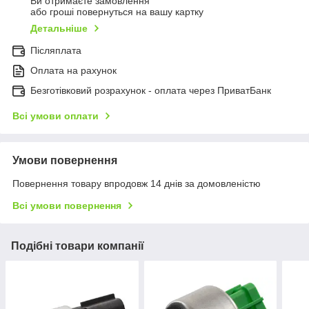
Ви отримаєте замовлення
або гроші повернуться на вашу картку
Детальніше
Післяплата
Оплата на рахунок
Безготівковий розрахунок - оплата через ПриватБанк
Всі умови оплати
Умови повернення
Повернення товару впродовж 14 днів за домовленістю
Всі умови повернення
Подібні товари компанії