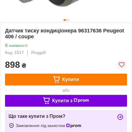
Датчик тиску кондиціонера 96317636 Peugeot
406 / coupe
В наявності
Код: 1517
Роздріб
898
₴
Купити
або
Купити з
Що таке купити з Пром?
Замовлення під захистом