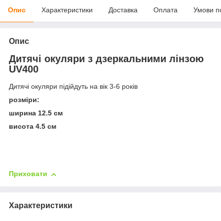
Опис
Характеристики
Доставка
Оплата
Умови п
Опис
Дитячі окуляри з дзеркальними лінзою
UV400
Дитячі окуляри підійдуть на вік 3-6 років
розміри:
ширина 12.5 см
висота 4.5 см
Приховати
Характеристики