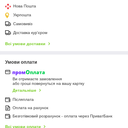
Нова Пошта
Укрпошта
Самовивіз
Доставка кур'єром
Всі умови доставки
Умови оплати
Ви отримаєте замовлення
або гроші повернуться на вашу картку
Детальніше
Післяплата
Оплата на рахунок
Безготівковий розрахунок - оплата через ПриватБанк
Всі умови оплати