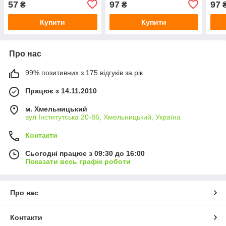
57
97
97
₴
₴
Купити
Купити
Про нас
99% позитивних з 175 відгуків за рік
Працює з 14.11.2010
м. Хмельницький
вул Інститутська 20-86, Хмельницький, Україна
Контакти
Сьогодні працює з 09:30 до 16:00
Показати весь графік роботи
Про нас
Контакти