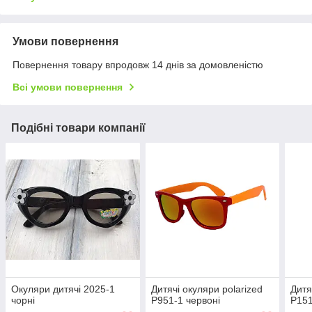
Умови повернення
Повернення товару впродовж 14 днів за домовленістю
Всі умови повернення
Подібні товари компанії
Окуляри дитячі 2025-1
Дитячі окуляри polarized
Дитя
чорні
P951-1 червоні
P151