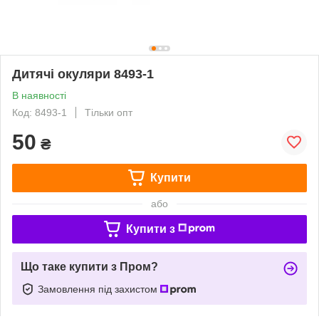
Дитячі окуляри 8493-1
В наявності
Код: 8493-1
Тільки опт
50
₴
Купити
або
Купити з
Що таке купити з Пром?
Замовлення під захистом