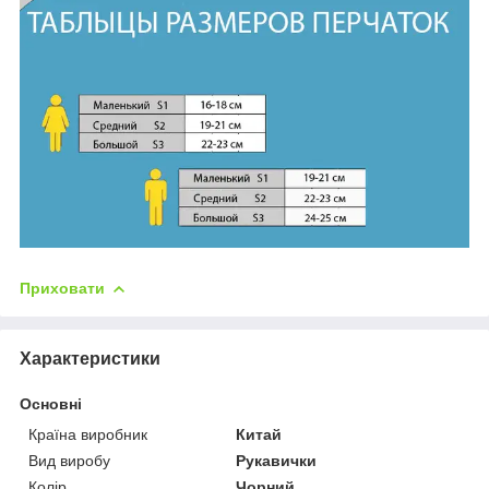
Приховати
Характеристики
Основні
Країна виробник
Китай
Вид виробу
Рукавички
Колір
Чорний