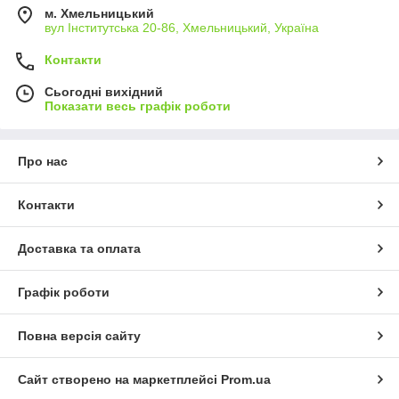
м. Хмельницький
вул Інститутська 20-86, Хмельницький, Україна
Контакти
Сьогодні вихідний
Показати весь графік роботи
Про нас
Контакти
Доставка та оплата
Графік роботи
Повна версія сайту
Сайт створено на маркетплейсі
Prom.ua