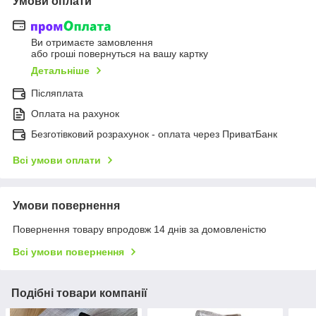
Умови оплати
Ви отримаєте замовлення
або гроші повернуться на вашу картку
Детальніше
Післяплата
Оплата на рахунок
Безготівковий розрахунок - оплата через ПриватБанк
Всі умови оплати
Умови повернення
Повернення товару впродовж 14 днів за домовленістю
Всі умови повернення
Подібні товари компанії