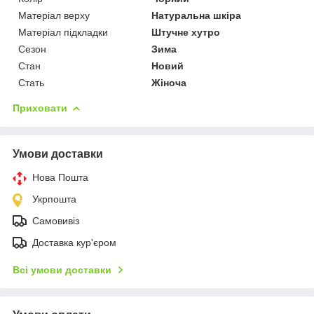
Матеріал верху
Натуральна шкіра
Матеріал підкладки
Штучне хутро
Сезон
Зима
Стан
Новий
Стать
Жіноча
Приховати
Умови доставки
Нова Пошта
Укрпошта
Самовивіз
Доставка кур'єром
Всі умови доставки