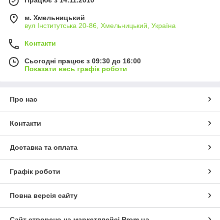
м. Хмельницький
вул Інститутська 20-86, Хмельницький, Україна
Контакти
Сьогодні працює з 09:30 до 16:00
Показати весь графік роботи
Про нас
Контакти
Доставка та оплата
Графік роботи
Повна версія сайту
Сайт створено на маркетплейсі
Prom.ua