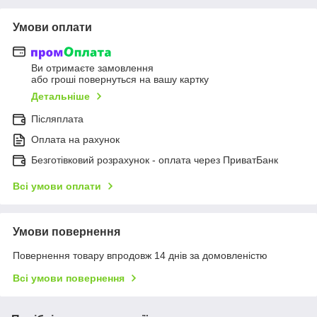
Умови оплати
Ви отримаєте замовлення
або гроші повернуться на вашу картку
Детальніше
Післяплата
Оплата на рахунок
Безготівковий розрахунок - оплата через ПриватБанк
Всі умови оплати
Умови повернення
Повернення товару впродовж 14 днів за домовленістю
Всі умови повернення