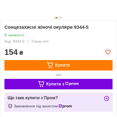
Сонцезахисні жіночі окуляри 9344-5
В наявності
Код: 9344-5
Тільки опт
154
₴
Купити
або
Купити з
Що таке купити з Пром?
Замовлення під захистом