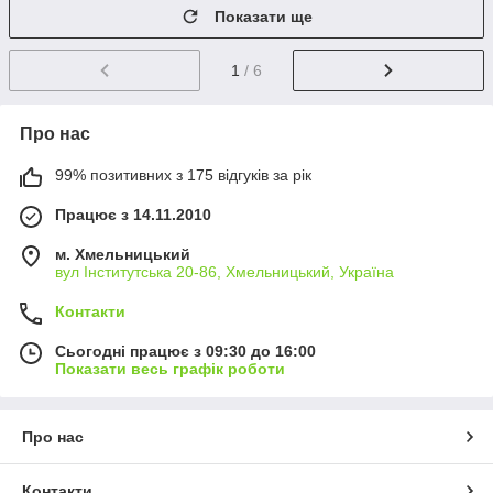
Показати ще
1
/ 6
Про нас
99% позитивних з 175 відгуків за рік
Працює з 14.11.2010
м. Хмельницький
вул Інститутська 20-86, Хмельницький, Україна
Контакти
Сьогодні працює з 09:30 до 16:00
Показати весь графік роботи
Про нас
Контакти