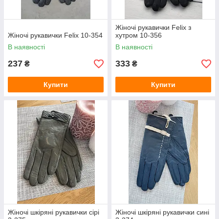
Жіночі рукавички Felix з
Жіночі рукавички Felix 10-354
хутром 10-356
В наявності
В наявності
237
333
₴
₴
Купити
Купити
Жіночі шкіряні рукавички сірі
Жіночі шкіряні рукавички сині