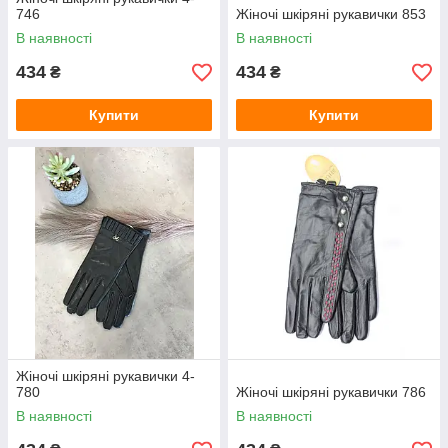
746
Жіночі шкіряні рукавички 853
В наявності
В наявності
434
434
₴
₴
Купити
Купити
Жіночі шкіряні рукавички 4-
780
Жіночі шкіряні рукавички 786
В наявності
В наявності