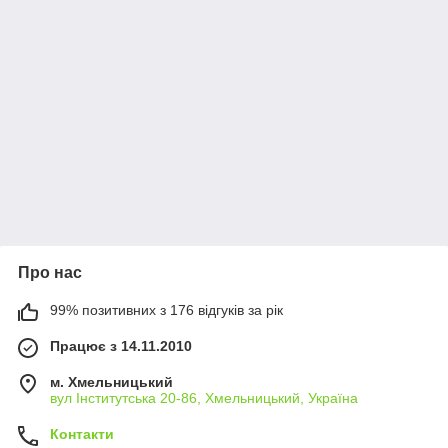
Про нас
99% позитивних з 176 відгуків за рік
Працює з 14.11.2010
м. Хмельницький
вул Інститутська 20-86, Хмельницький, Україна
Контакти