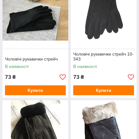
Чоловічі рукавички стрейч 10-
Чоловічі рукавички стрейч
343
В наявності
В наявності
73
73
₴
₴
Купити
Купити