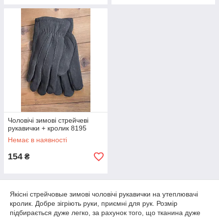
Чоловічі зимові стрейчеві
рукавички + кролик 8195
Немає в наявності
154
₴
Якісні стрейчовые зимові чоловічі рукавички на утеплювачі
кролик. Добре зігріють руки, приємні для рук. Розмір
підбирається дуже легко, за рахунок того, що тканина дуже