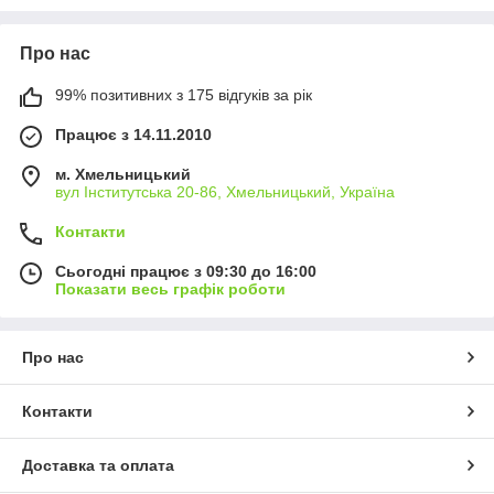
Про нас
99% позитивних з 175 відгуків за рік
Працює з 14.11.2010
м. Хмельницький
вул Інститутська 20-86, Хмельницький, Україна
Контакти
Сьогодні працює з 09:30 до 16:00
Показати весь графік роботи
Про нас
Контакти
Доставка та оплата