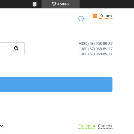
Кошик
Кошик
+380 (63) 968-89-27
+380 (67) 968-89-27
+380 (63) 968-89-21
Галерея
Список