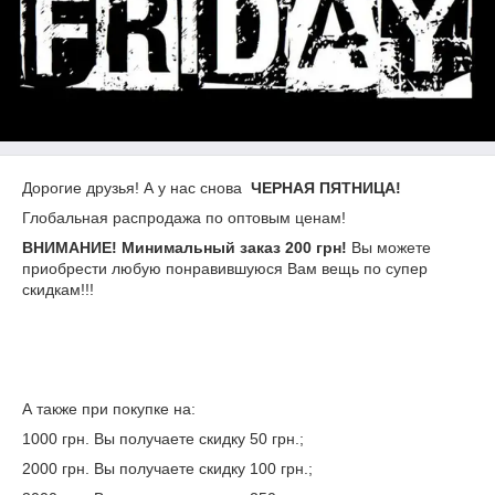
Дорогие друзья! А у нас снова
ЧЕРНАЯ ПЯТНИЦА!
Глобальная распродажа по оптовым ценам!
ВНИМАНИЕ! Минимальный заказ 200 грн!
Вы можете
приобрести любую понравившуюся Вам вещь по супер
скидкам!!!
А также при покупке на:
1000 грн. Вы получаете скидку 50 грн.;
2000 грн. Вы получаете скидку 100 грн.;