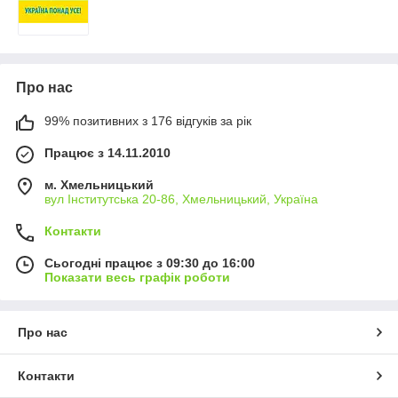
Про нас
99% позитивних з 176 відгуків за рік
Працює з 14.11.2010
м. Хмельницький
вул Інститутська 20-86, Хмельницький, Україна
Контакти
Сьогодні працює з 09:30 до 16:00
Показати весь графік роботи
Про нас
Контакти