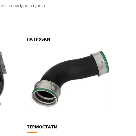
зі за вигідною ціною.
ПАТРУБКИ
ТЕРМОСТАТИ