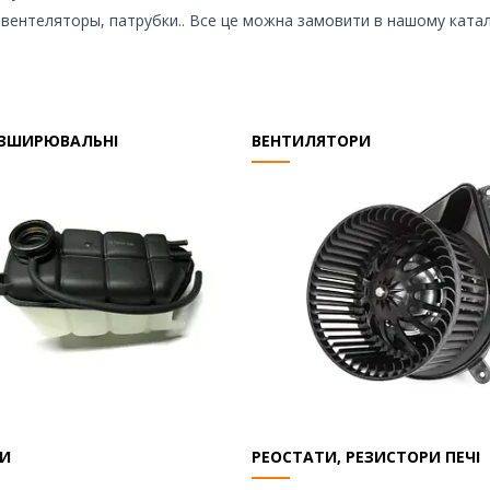
 вентеляторы, патрубки.. Все це можна замовити в нашому катало
ОЗШИРЮВАЛЬНІ
ВЕНТИЛЯТОРИ
РИ
РЕОСТАТИ, РЕЗИСТОРИ ПЕЧІ