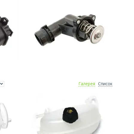
Галерея
Список