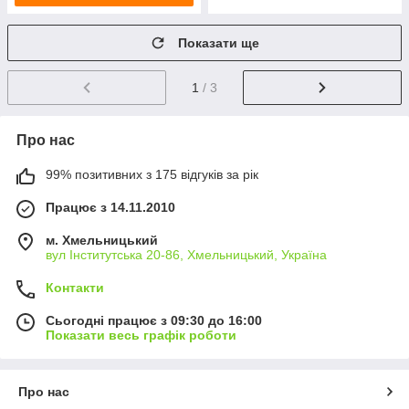
Показати ще
1
/ 3
Про нас
99% позитивних з 175 відгуків за рік
Працює з 14.11.2010
м. Хмельницький
вул Інститутська 20-86, Хмельницький, Україна
Контакти
Сьогодні працює з 09:30 до 16:00
Показати весь графік роботи
Про нас